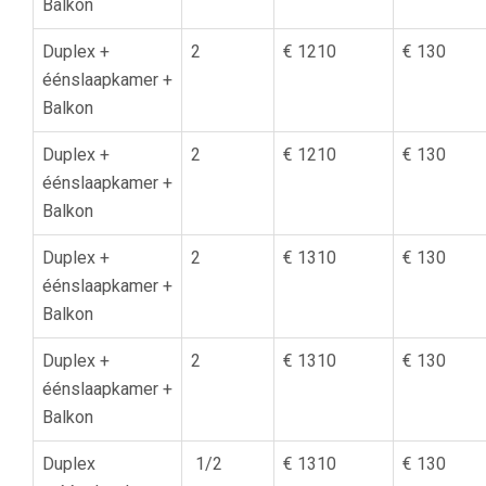
Balkon
Duplex +
2
€ 1210
€ 130
éénslaapkamer +
Balkon
Duplex +
2
€ 1210
€ 130
éénslaapkamer +
Balkon
Duplex +
2
€ 1310
€ 130
éénslaapkamer +
Balkon
Duplex +
2
€ 1310
€ 130
éénslaapkamer +
Balkon
Duplex
1/2
€ 1310
€ 130