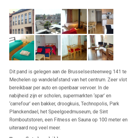
Dit pand is gelegen aan de Brusselsesteenweg 141 te
Mechelen op wandelafstand van het centrum. Zeer vlot
bereikbaar per auto en openbaar vervoer. In de
nabijheid zijn er scholen, supermarkten ‘spar’ en
‘carrefour’ een bakker, droogkuis, Technopolis, Park
Planckendael, het Speelgoedmuseum, de Sint
Romboutstoren, een Fitness en Sauna op 100 meter en
uiteraard nog veel meer.