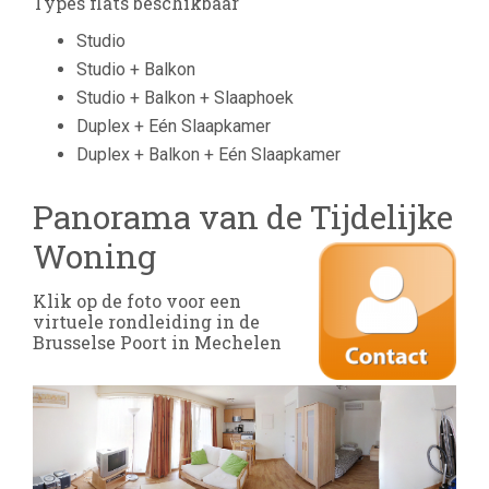
Types flats beschikbaar
Studio
Studio + Balkon
Studio + Balkon + Slaaphoek
Duplex + Eén Slaapkamer
Duplex + Balkon + Eén Slaapkamer
Panorama van de Tijdelijke
Woning
Klik op de foto voor een
virtuele rondleiding in de
Brusselse Poort in Mechelen